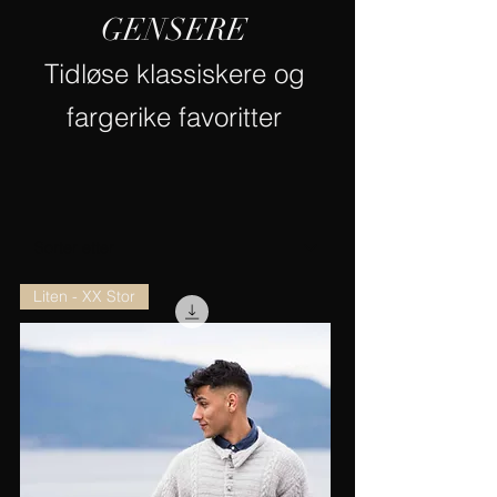
GENSERE
Tidløse klassiskere og
fargerike favoritter
Liten - XX Stor