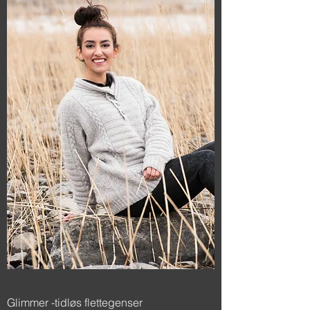
Glimmer -tidløs flettegenser