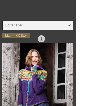
Liten - XX Stor