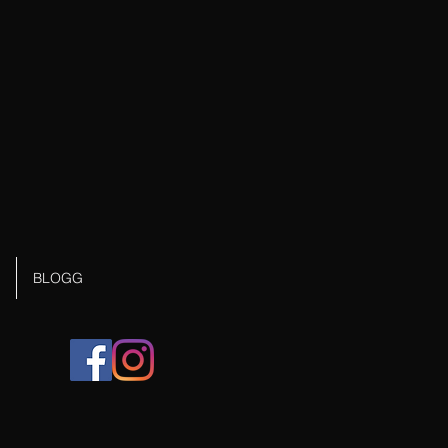
BLOGG