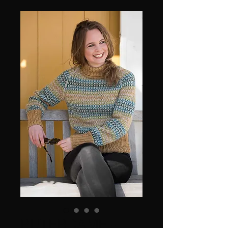
RUTERDAME -